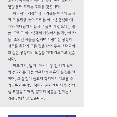
교회가 아니라 하나님 한 분만 높여 드리며
영광 돌려 드리는 교회를 꿈꿉니다.
하나님의 거룩하심과 영광을 배려해 드리
며 그 분만을 높여 드리는 하나님 중심의 예
배와 하나님의 마음과 뜻을 따라 선포되는 말
씀, 그리고 하나님께서 사랑하시는 가난한 자
들, 소외된 자들을 섬기며 사랑하는 공동체,
서로를 위하여 모든 것을 내어 주는 초대교회
와 같은 공동체의 모습을 위해 기도하고 있습
니다.
아프리카, 남미, 아시아 등 전 세계 각지
의 선교지를 직접 방문하여 부흥의 불길을 전
하며, 그 불길이 선교지 각지에서 타오를 수
있도록 지속적인 지원과 온라인 미팅 및 신학
생 후원을 하여 땅 끝까지 복음을 전하는 사
명을 감당하고 있습니다.