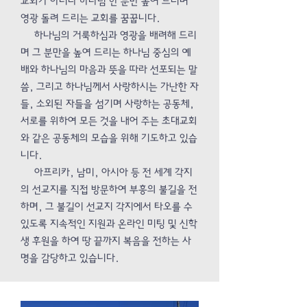
교회가 아니라 하나님 한 분만 높여 드리며
영광 돌려 드리는 교회를 꿈꿉니다.
하나님의 거룩하심과 영광을 배려해 드리
며 그 분만을 높여 드리는 하나님 중심의 예
배와 하나님의 마음과 뜻을 따라 선포되는 말
씀, 그리고 하나님께서 사랑하시는 가난한 자
들, 소외된 자들을 섬기며 사랑하는 공동체,
서로를 위하여 모든 것을 내어 주는 초대교회
와 같은 공동체의 모습을 위해 기도하고 있습
니다.
아프리카, 남미, 아시아 등 전 세계 각지
의 선교지를 직접 방문하여 부흥의 불길을 전
하며, 그 불길이 선교지 각지에서 타오를 수
있도록 지속적인 지원과 온라인 미팅 및 신학
생 후원을 하여 땅 끝까지 복음을 전하는 사
명을 감당하고 있습니다.