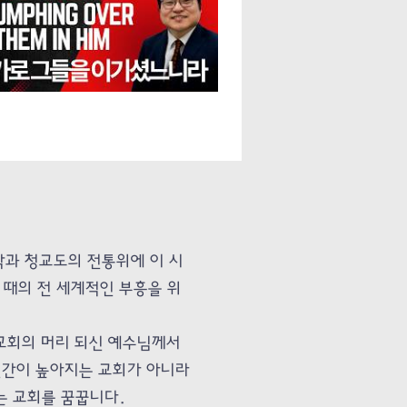
과 청교도의 전통위에 이 시
 때의 전 세계적인 부흥을 위
회의 머리 되신 예수님께서
인간이 높아지는 교회가 아니라
는 교회를 꿈꿉니다.