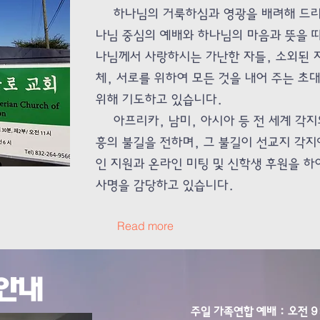
하나님의 거룩하심과 영광을 배려해 드리며
나님 중심의 예배와 하나님의 마음과 뜻을 따
나님께서 사랑하시는 가난한 자들, 소외된 
체, 서로를 위하여 모든 것을 내어 주는 초
위해 기도하고 있습니다.
아프리카, 남미, 아시아 등 전 세계 각지
흥의 불길을 전하며, 그 불길이 선교지 각지
인 지원과 온라인 미팅 및 신학생 후원을 하
사명을 감당하고 있습니다.
Read more
안내
주일 가족연합 예배 : 오전 9