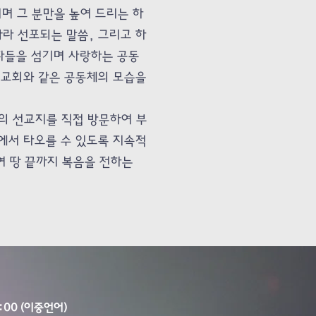
 그 분만을 높여 드리는 하
라 선포되는 말씀, 그리고 하
자들을 섬기며 사랑하는 공동
대교회와 같은 공동체의 모습을
의 선교지를 직접 방문하여 부
에서 타오를 수 있도록 지속적
여 땅 끝까지 복음을 전하는
:00 (이중언어)