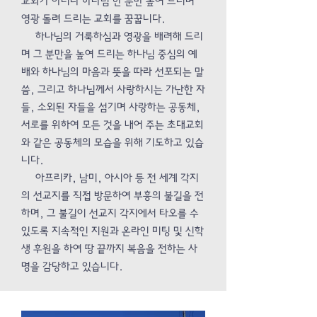
교회가 아니라 하나님 한 분만 높여 드리며
영광 돌려 드리는 교회를 꿈꿉니다.
하나님의 거룩하심과 영광을 배려해 드리
며 그 분만을 높여 드리는 하나님 중심의 예
배와 하나님의 마음과 뜻을 따라 선포되는 말
씀, 그리고 하나님께서 사랑하시는 가난한 자
들, 소외된 자들을 섬기며 사랑하는 공동체,
서로를 위하여 모든 것을 내어 주는 초대교회
와 같은 공동체의 모습을 위해 기도하고 있습
니다.
아프리카, 남미, 아시아 등 전 세계 각지
의 선교지를 직접 방문하여 부흥의 불길을 전
하며, 그 불길이 선교지 각지에서 타오를 수
있도록 지속적인 지원과 온라인 미팅 및 신학
생 후원을 하여 땅 끝까지 복음을 전하는 사
명을 감당하고 있습니다.