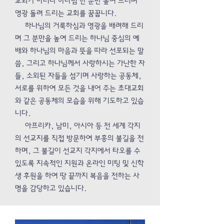
교회가 아니라 하나님 한 분만 높여 드리며
영광 돌려 드리는 교회를 꿈꿉니다.
하나님의 거룩하심과 영광을 배려해 드리
며 그 분만을 높여 드리는 하나님 중심의 예
배와 하나님의 마음과 뜻을 따라 선포되는 말
씀, 그리고 하나님께서 사랑하시는 가난한 자
들, 소외된 자들을 섬기며 사랑하는 공동체,
서로를 위하여 모든 것을 내어 주는 초대교회
와 같은 공동체의 모습을 위해 기도하고 있습
니다.
아프리카, 남미, 아시아 등 전 세계 각지
의 선교지를 직접 방문하여 부흥의 불길을 전
하며, 그 불길이 선교지 각지에서 타오를 수
있도록 지속적인 지원과 온라인 미팅 및 신학
생 후원을 하여 땅 끝까지 복음을 전하는 사
명을 감당하고 있습니다.