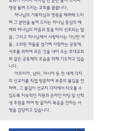
교회가 아니라 하나님 한 분만 높여 드리며
영광 돌려 드리는 교회를 꿈꿉니다.
하나님의 거룩하심과 영광을 배려해 드리
며 그 분만을 높여 드리는 하나님 중심의 예
배와 하나님의 마음과 뜻을 따라 선포되는 말
씀, 그리고 하나님께서 사랑하시는 가난한 자
들, 소외된 자들을 섬기며 사랑하는 공동체,
서로를 위하여 모든 것을 내어 주는 초대교회
와 같은 공동체의 모습을 위해 기도하고 있습
니다.
아프리카, 남미, 아시아 등 전 세계 각지
의 선교지를 직접 방문하여 부흥의 불길을 전
하며, 그 불길이 선교지 각지에서 타오를 수
있도록 지속적인 지원과 온라인 미팅 및 신학
생 후원을 하여 땅 끝까지 복음을 전하는 사
명을 감당하고 있습니다.