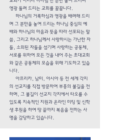
교회가 아니라 하나님 한 분만 높여 드리며
영광 돌려 드리는 교회를 꿈꿉니다.
하나님의 거룩하심과 영광을 배려해 드리
며 그 분만을 높여 드리는 하나님 중심의 예
배와 하나님의 마음과 뜻을 따라 선포되는 말
씀, 그리고 하나님께서 사랑하시는 가난한 자
들, 소외된 자들을 섬기며 사랑하는 공동체,
서로를 위하여 모든 것을 내어 주는 초대교회
와 같은 공동체의 모습을 위해 기도하고 있습
니다.
아프리카, 남미, 아시아 등 전 세계 각지
의 선교지를 직접 방문하여 부흥의 불길을 전
하며, 그 불길이 선교지 각지에서 타오를 수
있도록 지속적인 지원과 온라인 미팅 및 신학
생 후원을 하여 땅 끝까지 복음을 전하는 사
명을 감당하고 있습니다.