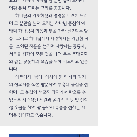
교회가 아니라 하나님 한 분만 높여 드리며
영광 돌려 드리는 교회를 꿈꿉니다.
하나님의 거룩하심과 영광을 배려해 드리
며 그 분만을 높여 드리는 하나님 중심의 예
배와 하나님의 마음과 뜻을 따라 선포되는 말
씀, 그리고 하나님께서 사랑하시는 가난한 자
들, 소외된 자들을 섬기며 사랑하는 공동체,
서로를 위하여 모든 것을 내어 주는 초대교회
와 같은 공동체의 모습을 위해 기도하고 있습
니다.
아프리카, 남미, 아시아 등 전 세계 각지
의 선교지를 직접 방문하여 부흥의 불길을 전
하며, 그 불길이 선교지 각지에서 타오를 수
있도록 지속적인 지원과 온라인 미팅 및 신학
생 후원을 하여 땅 끝까지 복음을 전하는 사
명을 감당하고 있습니다.