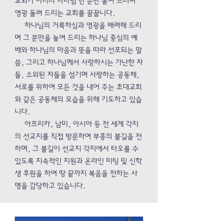
교회가 아니라 하나님 한 분만 높여 드리며
영광 돌려 드리는 교회를 꿈꿉니다.
하나님의 거룩하심과 영광을 배려해 드리
며 그 분만을 높여 드리는 하나님 중심의 예
배와 하나님의 마음과 뜻을 따라 선포되는 말
씀, 그리고 하나님께서 사랑하시는 가난한 자
들, 소외된 자들을 섬기며 사랑하는 공동체,
서로를 위하여 모든 것을 내어 주는 초대교회
와 같은 공동체의 모습을 위해 기도하고 있습
니다.
아프리카, 남미, 아시아 등 전 세계 각지
의 선교지를 직접 방문하여 부흥의 불길을 전
하며, 그 불길이 선교지 각지에서 타오를 수
있도록 지속적인 지원과 온라인 미팅 및 신학
생 후원을 하여 땅 끝까지 복음을 전하는 사
명을 감당하고 있습니다.