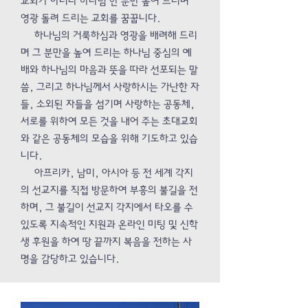
교회가 아니라 하나님 한 분만 높여 드리며
영광 돌려 드리는 교회를 꿈꿉니다.
하나님의 거룩하심과 영광을 배려해 드리
며 그 분만을 높여 드리는 하나님 중심의 예
배와 하나님의 마음과 뜻을 따라 선포되는 말
씀, 그리고 하나님께서 사랑하시는 가난한 자
들, 소외된 자들을 섬기며 사랑하는 공동체,
서로를 위하여 모든 것을 내어 주는 초대교회
와 같은 공동체의 모습을 위해 기도하고 있습
니다.
아프리카, 남미, 아시아 등 전 세계 각지
의 선교지를 직접 방문하여 부흥의 불길을 전
하며, 그 불길이 선교지 각지에서 타오를 수
있도록 지속적인 지원과 온라인 미팅 및 신학
생 후원을 하여 땅 끝까지 복음을 전하는 사
명을 감당하고 있습니다.