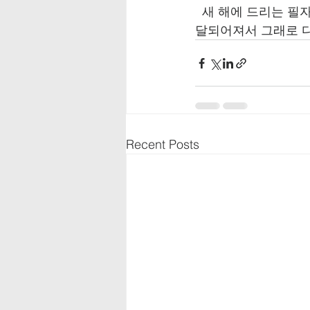
  새 해에 드리는 
달되어져서 그래로 다
Recent Posts