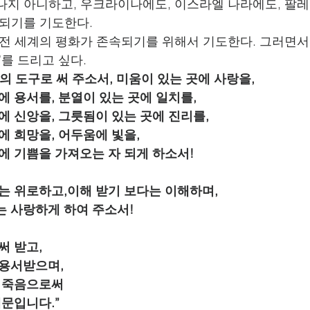
나지 아니하고, 우크라이나에도, 이스라엘 나라에도, 팔
 되기를 기도한다.
 전 세계의 평화가 존속되기를 위해서 기도한다. 그러면서
”를 드리고 싶다.
를 당신의 도구로 써 주소서, 미움이 있는 곳에 사랑을,
는 곳에 용서를, 분열이 있는 곳에 일치를,
있는 곳에 신앙을, 그릇됨이 있는 곳에 진리를,
는 곳에 희망을, 어두움에 빛을,
있는 곳에 기쁨을 가져오는 자 되게 하소서!
기 보다는 위로하고,이해 받기 보다는 이해하며,
 보다는 사랑하게 하여 주소서!
로써 받고,
로써 용서받으며,
버리고 죽음으로써
기 때문입니다.”