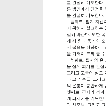
를 간절히 기도한다. 
든 방면에서 안정을 
를 간절히 기도한다.
   둘째로, 필자 
기 위해서 설교하는 
절히 바란다. 또한 
게 새 힘과 용기와 
서 복음을 전파하는 
을 기꺼이 도와 줄 
   셋째로, 필자의 
을 살게 되기를 간절
그리고 고국에 살고 
과 그 가족들, 그리
의 은총이 충만하게 
넷째로, 필자가 섬겨
게 되시기를 기도한다
과 사모님, 그리고 