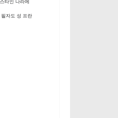
레스타인 나라에
 필자도 성 프란