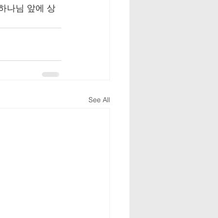
 하나님 앞에 상
See All