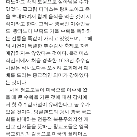
파노아그 족의 도움으로 살아남을 수가 
있었다. 필그림 파더스는 왕파노아그 족
을 초대하여서 함께 음식을 먹은 것이 시
작이라고 한다. 그러나 영국인 이주민들
도, 왕파노아 부족도 가을 수확을 축하하
는 전통을 똑같이 가지고 있었으며, 그 해
의 사건이 특별한 추수감사 축제로 자리
매김하지는 않았다는 것이다. 플리머스 
식민지에서 처음 경축한 1623년 추수감
사절은 식사보다는 오히려 교회에서 예
배를 드리는 종교적인 의미가 강하였다
는 것이다. 
   처음 청교도들이 미국으로 이주해 왔
을 때 큰 수확을 거둔 것에 대한 감사에
서 첫 추수감사절이 유래한다고 볼 수가 
있을 것이다. 잉글랜드의 당시 영국 국교
회를 반대하는 전통적 복음주의자인 개
신교 신자들을 뜻하는 청교도들은 영국 
국교회와의 갈등으로 미국의 플리머스