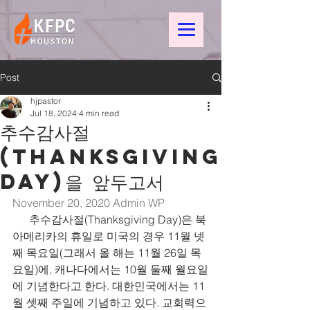
Post
hjpastor
Jul 18, 2024
4 min read
추수감사절
(THANKSGIVING
DAY)을 앞두고서
November 20, 2020 
Admin WP
      추수감사절(Thanksgiving Day)은 북
아메리카의 휴일로 미국의 경우 11월 넷
째 목요일(그래서 올 해는 11월 26일 목
요일)에, 캐나다에서는 10월 둘째 월요일
에 기념한다고 한다. 대한민국에서는 11
월 셋째 주일에 기념하고 있다. 교회력으