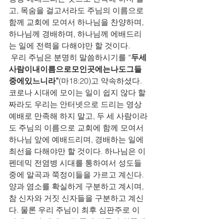
고, 목숨을 걸고서라도 주님의 이름으로 
함께 교회에 모여서 하나님을 찬양하며, 
하나님께 경배하며, 하나님께 에배드리
는 일에 전력을 다해야만 할 것이다.      
 우리 주님은 분명히 말씀하시기를 “
두세
사람이내이름으로모인곳에는나도그들
중에있느니라”
(마18:20)고 약속하셨다. 
코로나 시대에 모이는 일이 쉽지 않다 할
짜라도 우리는 안터넷으로 드리는 영상 
예배로 만족해 하지 말고, 두 세 사람이라
도 주님의 이름으로 교회에 함께 모여서 
하나님 앞에 예배드리며, 경배하는 일에 
최선을 다해야만 할 것이다. 하나님은 이 
펜데믹 전염병 시대를 통하여서 성도들 
중에 알곡과 쭉정이들을 가르고 계신다. 
양과 염소를 확실하게 구분하고 계시며, 
참 신자와 거짓 신자들을 구분하고 계신
다. 물론 우리 주님이 최후 심판주로 이 