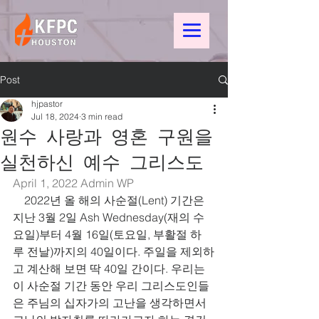
Post
hjpastor
Jul 18, 2024
3 min read
원수 사랑과 영혼 구원을
실천하신 예수 그리스도
April 1, 2022 
Admin WP
    2022년 올 해의 사순절(Lent) 기간은 
지난 3월 2일 Ash Wednesday(재의 수
요일)부터 4월 16일(토요일, 부활절 하
루 전날)까지의 40일이다. 주일을 제외하
고 계산해 보면 딱 40일 간이다. 우리는 
이 사순절 기간 동안 우리 그리스도인들
은 주님의 십자가의 고난을 생각하면서 