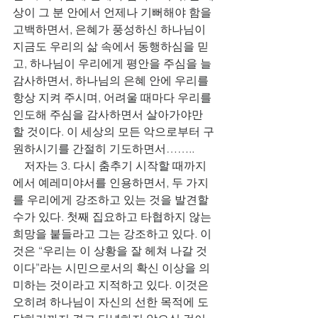
상이 그 분 안에서 언제나 기뻐해야 함을 
고백하면서, 은혜가 풍성하신 하나님이 
지금도 우리의 삶 속에서 동행하심을 믿
고, 하나님이 우리에게 평안을 주심을 늘 
감사하면서, 하나님의 은혜 안에 우리를 
항상 지켜 주시며, 어려울 때마다 우리를 
인도해 주심을 감사하면서 살아가야만 
할 것이다. 이 세상의 모든 악으로부터 구
원하시기를 간절히 기도하면서……..
    저자는 3. 다시 춤추기 시작할 때까지
에서 예레미야서를 인용하면서, 두 가지
를 우리에게 강조하고 있는 것을 발견할 
수가 있다. 첫째 집요하고 타협하지 않는 
희망을 붙들라고 그는 강조하고 있다. 이
것은 “우리는 이 상황을 잘 헤쳐 나갈 것
이다”라는 시민으로서의 확신 이상을 의
미하는 것이라고 지적하고 있다. 이것은 
오히려 하나님이 자신의 선한 목적에 도