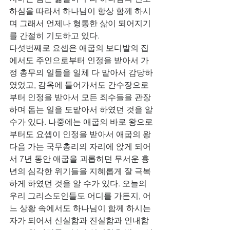
하심을 따라서 하나님이 항상 함께 하시
며 그래서 언제나 형통한 삶이 되어지기
를 간절히 기도하고 있다.
다섯번째로 요셉은 애굽의 보디발의 집
에서도 주인으로부터 인정을 받아서 가
정 총무의 일들을 일체 다 맡아서 감당하
였었고, 감옥에 들어가서도 간수장으로
부터 인정을 받아서 모든 죄수들을 관장
하며 돕는 일을 도맡아서 하였던 것을 알 
수가 있다. 나중에는 애굽의 바로 왕으로
부터도 요셉이 인정을 받아서 애굽의 왕 
다음 가는 국무총리의 자리에 앉게 되어
서 7년 동안 애굽을 괴롭히던 무서운 흉
년의 심각한 위기들을 지혜롭게 잘 극복
하게 하였던 것을 알 수가 있다. 오늘의 
우리 그리스도인들도 어디를 가든지, 어
느 상황 속에서도 하나님이 함께 하시는 
자가 되어서 신실함과 진실함과 인내함