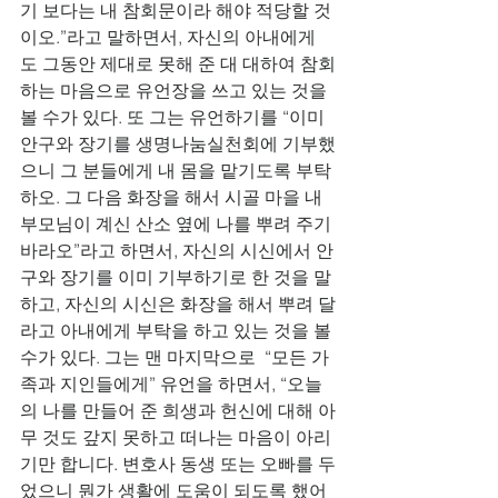
기 보다는 내 참회문이라 해야 적당할 것
이오.”라고 말하면서, 자신의 아내에게
도 그동안 제대로 못해 준 대 대하여 참회
하는 마음으로 유언장을 쓰고 있는 것을 
볼 수가 있다. 또 그는 유언하기를 “이미 
안구와 장기를 생명나눔실천회에 기부했
으니 그 분들에게 내 몸을 맡기도록 부탁
하오. 그 다음 화장을 해서 시골 마을 내 
부모님이 계신 산소 옆에 나를 뿌려 주기 
바라오”라고 하면서, 자신의 시신에서 안
구와 장기를 이미 기부하기로 한 것을 말
하고, 자신의 시신은 화장을 해서 뿌려 달
라고 아내에게 부탁을 하고 있는 것을 볼 
수가 있다. 그는 맨 마지막으로  “모든 가
족과 지인들에게” 유언을 하면서, “오늘
의 나를 만들어 준 희생과 헌신에 대해 아
무 것도 갚지 못하고 떠나는 마음이 아리
기만 합니다. 변호사 동생 또는 오빠를 두
었으니 뭔가 생활에 도움이 되도록 했어