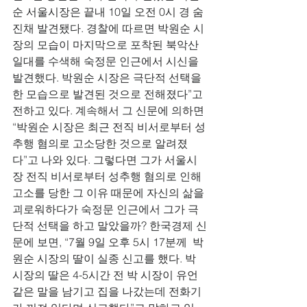
순 서울시장은 끝내 10일 오전 0시 경 숨
진채 발견됐다. 경찰에 따르면 박원순 시
장의 모습이 마지막으로 포착된 북악산 
일대를 수색해 숙정문 인근에서 시신을 
발견했다. 박원순 시장은 극단적 선택을 
한 모습으로 발견된 것으로 전해졌다”고 
전하고 있다. 계속해서 그 신문에 의하면 
“박원순 시장은 최근 전직 비서로부터 성
추행 혐의로 고소당한 것으로 알려졌
다”고 나와 있다. 그렇다면 그가 서울시
장 전직 비서로부터 성추행 혐의로 인해 
고소를 당한 그 이유 때문에 자신의 삶을 
괴로워하다가 숙정문 인근에서 그가 극
단적 선택을 하고 말았을까? 한국경제 신
문에 보면, “7월 9일 오후 5시 17분께  박
원순 시장의 딸이 실종 신고를 했다. 박 
시장의 딸은 4-5시간 전 박 시장이 유언 
같은 말을 남기고 집을 나갔는데 전화기