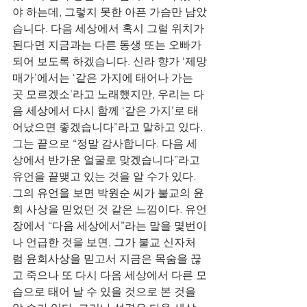
야 하는데, 그렇지 못한 아픈 가슴만 남았
습니다. 다음 세상에서 혹시 그럴 위치가 
된다면 지금과는 다른 동생 또는 오빠가 
되어 보도록 하겠습니다. 신라 향가 ‘제망
매가’에서는 ‘같은 가지에 태어나 가는 
곳 모르겠소’라고 노래했지만, 우리는 다
음 세상에서 다시 함께 ‘같은 가지’로 태
어났으면 좋겠습니다”라고 말하고 있다. 
그는 끝으로 “정말 감사합니다. 다음 세
상에서 반가운 얼굴로 맞겠습니다”라고 
유언을 끝맺고 있는 것을 알 수가 있다. 
그의 유언을 보면 박원순 씨가 불교의 윤
회 사상을 믿었던 것 같은 느낌이다. 유언
장에서 “다음 세상에서”라는 말을 몇번이
나 언급한 것을 보면, 그가 불교 신자처
럼 윤회사상을 믿고서 지금은 목숨을 끊
고 죽으나 또 다시 다음 세상에서 다른 모
습으로 태어 날 수 있을 것으로 본 것을 