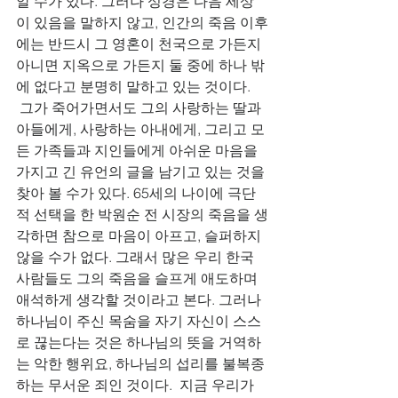
알 수가 있다. 그러나 성경은 다음 세상
이 있음을 말하지 않고, 인간의 죽음 이후
에는 반드시 그 영혼이 천국으로 가든지 
아니면 지옥으로 가든지 둘 중에 하나 밖
에 없다고 분명히 말하고 있는 것이다.
 그가 죽어가면서도 그의 사랑하는 딸과 
아들에게, 사랑하는 아내에게, 그리고 모
든 가족들과 지인들에게 아쉬운 마음을 
가지고 긴 유언의 글을 남기고 있는 것을 
찾아 볼 수가 있다. 65세의 나이에 극단
적 선택을 한 박원순 전 시장의 죽음을 생
각하면 참으로 마음이 아프고, 슬퍼하지 
않을 수가 없다. 그래서 많은 우리 한국 
사람들도 그의 죽음을 슬프게 애도하며 
애석하게 생각할 것이라고 본다. 그러나 
하나님이 주신 목숨을 자기 자신이 스스
로 끊는다는 것은 하나님의 뜻을 거역하
는 악한 행위요, 하나님의 섭리를 불복종
하는 무서운 죄인 것이다.  지금 우리가 