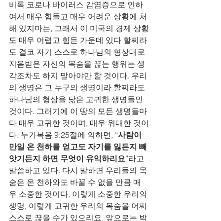
비록 코로나 바이러스 감염증으로 인하
여서 매우 힘들고 매우 어려운 상황에 처
해 있지마는, 그래서 이 미국의 경제 상황
도 매우 어렵고 힘든 가운데 있다 할찌라
도 결코 자기 스스로 하나님의 형상대로 
지음받은 자신의 목숨을 끊는 행위는 생
각조차도 하지 말아야만 할 것이다. 우리
의 생명은 그 누구의 생명이라 할찌라도 
하나님의 형상을 닮은 고귀한 생명들인 
것이다. 그러기에 이 땅의 모든 생명들마
다 매우 고귀한 것이며, 매우 위대한 것이
다. 누가복음 9:25절에 의하면, “
사람이 
만일 온 천하를 얻고도 자기를 잃든지 빼
앗기든지 하면 무엇이 유익하리요
”라고 
말씀하고 있다. 다시 말하면 우리들의 목
숨은 온 천하와도 바꿀 수 없을 만큼 매
우 소중한 것이다. 이렇게 소중한 우리의 
생명, 이렇게 고귀한 우리의 목숨을 어찌 
스스로 끊을 수가 있으리요. 앞으로는 박