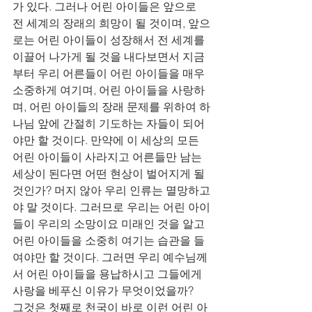
가 있다. 그러나 어린 아이들은 앞으로 
전 세계의 장래의 희망이 될 것이며, 앞으
로는 어린 아이들이 성장해서 전 세계를 
이끌어 나가게 될 것을 내다보면서 지금
부터 우리 어른들이 어린 아이들을 매우 
소중하게 여기며, 어린 아이들을 사랑하
며, 어린 아이들의 장래 문제를 위하여 하
나님 앞에 간절히 기도하는 자들이 되어
야만 할 것이다. 만약에 이 세상의 모든 
어린 아이들이 사라지고 어른들만 남는 
세상이 된다면 어떤 현상이 벌어지게 될 
것인가? 머지 않아 우리 인류는 멸망하고
야 말 것이다. 그러므로 우리는 어린 아이
들이 우리의 소망이요 미래인 것을 알고 
어린 아이들을 소중히 여기는 습관을 들
여야만 할 것이다. 그러면 우리 예수님께
서 어린 아이들을 용납하시고 그들에게 
사랑을 베푸신 이유가 무엇이었을까?
그것은 첫째로 천국이 바로 이런 어린 아