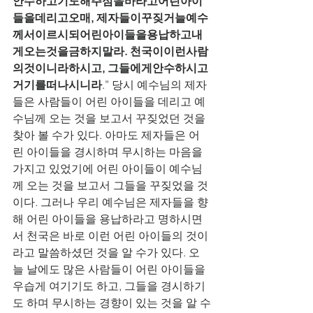
안수하고기도해주심을바라고어린아이
들을데리고오매, 제자들이꾸짖거늘예수
께서이르시되어린아이들을용납하고내
게오는것을금하지말라. 천국이이런사람
의것이니라하시고, 그들에게안수하시고
거기를떠나시니라
.” 당시 예수님의 제자
들은 사람들이 어린 아이들을 데리고 예
수님께 오는 것을 보고서 꾸짖었던 것을 
찾아 볼 수가 있다. 아마도 제자들은 어
린 아이들을 경시하며 무시하는 마음을 
가지고 있었기에 어린 아이들이 예수님
께 오는 것을 보고서 그들을 꾸짖었을 것
이다. 그러나 우리 예수님은 제자들을 향
해 어린 아이들을 용납하라고 명하시면
서 천국은 바로 이런 어린 아이들의 것이
라고 말씀하셨던 것을 알 수가 있다. 오
늘 날에도 많은 사람들이 어린 아이들을 
우습게 여기기도 하고, 그들을 경시하기
도 하며 무시하는 경향이 있는 것을 알 수