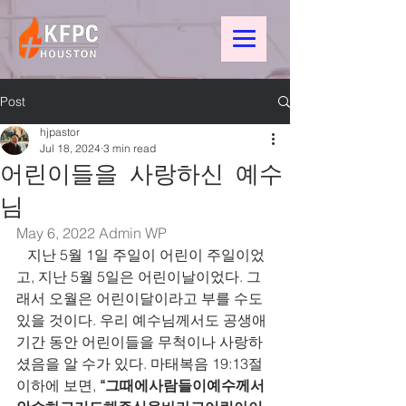
Post
hjpastor
Jul 18, 2024
3 min read
어린이들을 사랑하신 예수
님
May 6, 2022 
Admin WP
   지난 5월 1일 주일이 어린이 주일이었
고, 지난 5월 5일은 어린이날이었다. 그
래서 오월은 어린이달이라고 부를 수도 
있을 것이다. 우리 예수님께서도 공생애 
기간 동안 어린이들을 무척이나 사랑하
셨음을 알 수가 있다. 마태복음 19:13절 
이하에 보면, 
“그때에사람들이예수께서