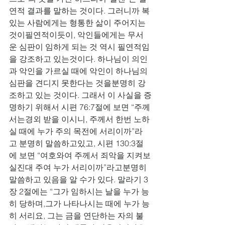
연적 결과를 말하는 것이다. 그러니까 복 
있는 사람에게는 형통한 삶이 주어지는 
것이필연적이듯이, 악인들에게는 무서
운 심판이 임하게 되는 것 역시 필연적임
을 강조하고 있는것이다. 하나님이 의인
과 악인을 가르실 때에 악인이 하나님의 
심판을 견디지 못한다는 것을분명히 강
조하고 있는 것이다. 그래서 이 사실을 증
명하기 위해서 시편 76:7절에 보면 “주께
서는경외 받을 이시니, 주께서 한번 노하
실 때에 누가 주의 목전에 서리이까”라
고 분명히 말씀하고있고, 시편 130:3절
에 보면 “여호와여 주께서 죄악을 지켜보
실진대 주여 누가 서리이까”라고분명히 
말씀하고 있음을 알 수가 있다. 말라기 3
장 2절에는 “그가 임하시는 날을 누가 능
히 당하며,그가 나타나시는 때에 누가 능
히 서리요, 그는 금을 연단하는 자의 불