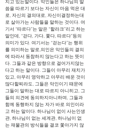
지고 있는말이다. 악인들은 하나님의 말
씀을 따르기 보다는 자신이 마음 먹은 대
로, 자신의 결의대로, 자신이결정하는대
로 살아가는 사람들을 말하는 것이다. 여
기서 “따르다”는 말은 “할라크”리고 하는
말인데, “걷다, 가다, 쫓다, 따르다”등의 
의미가 있다. 여기서는 “걷는다”는 행위
를 의미하는 말로,의인은 악인들의 결의
에 따라서 동참하지 않는다고 하는 뜻이
다. 그들과 같은 방향으로 걸어가지않는
다고 하는 말이다. 그들이 아무리 재치가 
있고, 아무리 영악하고 아무리 배운 것이 
많다할찌라도, 그들은 악인이기 때문에 
그들이 말하는 대로 따르지 아니히고, 그
들의 의견에 동의하지아니하며, 그들과 
함께 동행하지 않는 자가 바로 의인이라
고 하는 말이다. 하나님이 없이 사는인생
관, 하나님이 없는 세계관, 하나님이 없
는 재물관의 방식들을 결코 쫓아가지 않