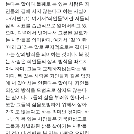
는다는 말이다.둘째로 복 있는 사람은 죄
인들의 길에 서지 않는다고 하는 사실이
다(시편1;1). 여기서“죄인들”이란 저들의 
삶의 목표를 습관적으로 잃어버리고 있
으며, 과녁에서 벗어나서 그릇된 길로가
는 사람들을 의미한다. 여기서 “길”이란 
“데레크”라는 말로 문자적으로는 길이지
마는 삶의방식을 의미하는 것이다. 복 있
는 사람은 죄인들의 삶의 방식을 따르지 
아니하며, 그들과 교제하지않는다는 말
이다. 복 있는 사람은 죄인들과 같은 입장
에 서 있어서는 안된다는 말이다. 죄인들
의삶의 방식을 모범으로 삼지도 않는다
는 말이다. 그들의 삶을 부러워 한다거나 
또한 그들의 삶을모방하기 위해서 살아
가지도 않는다고 하는 의미인 것이다. 하
나님의 복 있는 사람들은 거룩한삶으로 
그들과 차별화된 삶을 살아가는 사람들
인 것이다.셋째로 복 있는 사람은 오만한 