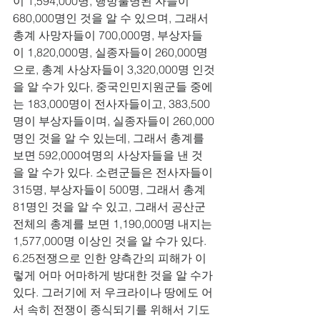
이 1,594,000명, 행방불명된 자들이 
680,000명인 것을 알 수 있으며, 그래서 
총계 사망자들이 700,000명, 부상자들
이 1,820,000명, 실종자들이 260,000명
으로, 총계 사상자들이 3,320,000명 인것
을 알 수가 있다, 중국인민지원군들 중에
는 183,000명이 전사자들이고, 383,500
명이 부상자들이며, 실종자들이 260,000
명인 것을 알 수 있는데, 그래서 총계를 
보면 592,000여명의 사상자들을 낸 것
을 알 수가 있다. 소련군들은 전사자들이 
315명, 부상자들이 500명, 그래서 총계 
81명인 것을 알 수 있고, 그래서 공산군 
전체의 총계를 보면 1,190,000명 내지는 
1,577,000명 이상인 것을 알 수가 있다. 
6.25전쟁으로 인한 양측간의 피해가 이
렇게 어마 어마하게 방대한 것을 알 수가 
있다. 그러기에 저 우크라이나 땅에도 어
서 속히 전쟁이 종식되기를 위해서 기도