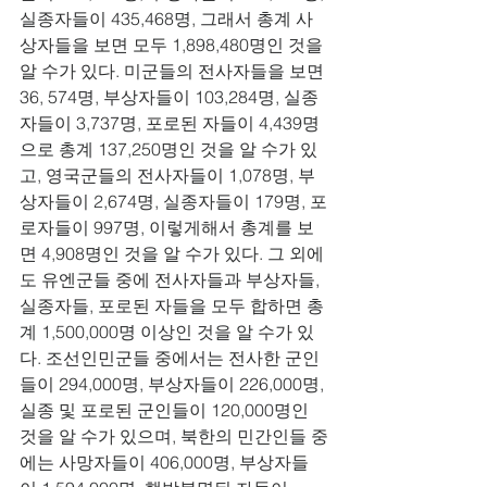
실종자들이 435,468명, 그래서 총계 사
상자들을 보면 모두 1,898,480명인 것을 
알 수가 있다. 미군들의 전사자들을 보면 
36, 574명, 부상자들이 103,284명, 실종
자들이 3,737명, 포로된 자들이 4,439명
으로 총계 137,250명인 것을 알 수가 있
고, 영국군들의 전사자들이 1,078명, 부
상자들이 2,674명, 실종자들이 179명, 포
로자들이 997명, 이렇게해서 총계를 보
면 4,908명인 것을 알 수가 있다. 그 외에
도 유엔군들 중에 전사자들과 부상자들, 
실종자들, 포로된 자들을 모두 합하면 총
계 1,500,000명 이상인 것을 알 수가 있
다. 조선인민군들 중에서는 전사한 군인
들이 294,000명, 부상자들이 226,000명, 
실종 및 포로된 군인들이 120,000명인 
것을 알 수가 있으며, 북한의 민간인들 중
에는 사망자들이 406,000명, 부상자들