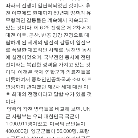
따라서 전쟁이 일단락되었던 것이다. 휴
전 이후에도 현재까지 69년째 양측의 유
무형적인 갈등들은 계속해서 지속되고 
있는 것이다. 이 6.25 전쟁은 제 2차 세계 
대전 이후, 공산, 반공 양강 진영으로 대
립하게 된 세게의 냉전적 갈등이 열전으
로 폭발한 대표적인 사례로, 냉전인 동시
에 실전이었으며, 국부전인 동시에 전면
전이라는 복잡한 성격을 가지고 있는 것
이다. 이것은 국제 연합군과 의료진들을 
비롯하여서 중화인민공화국과 소비에트 
연방까지 관여했던 제2차 세계 대전 이
후 최대의 전쟁이라고 말할 수가 있을 것
이다. 
 양측의 참전 병력들을 비교해 보면, UN 
군 사령부는 우리 대한민국 국군이 
1,090,911명이었고, 미국의 군인들이 
480,000명, 영군군들이 56,000명, 프랑