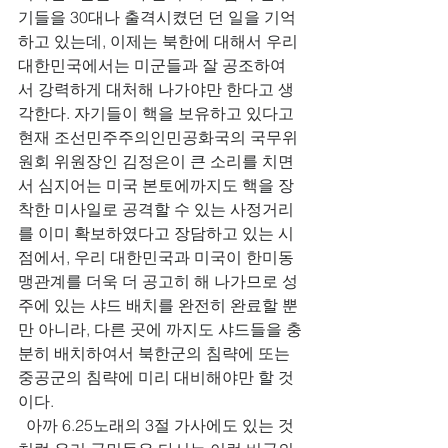
기들을 30대나 출격시켰던 던 일을 기억
하고 있는데, 이제는 북한에 대해서 우리 
대한민국에서는 미군들과 잘 공조하여
서 강력하게 대처해 나가야만 한다고 생
각한다. 자기들이 핵을 보유하고 있다고 
현재 조선민주주의인민공화국의 국무위
원회 위원장인 김정은이 큰 소리를 치면
서 심지어는 미국 본토에까지도 핵을 장
착한 미사일로 공격할 수 있는 사정거리
를 이미 확보하였다고 장담하고 있는 시
점에서, 우리 대한민국과 미국이 한미동
맹관계를 더욱 더 공고히 해 나가므로 성
주에 있는 샤드 배치를 완전히 완료할 뿐
만 아니라, 다른 곳에 까지도 샤드들을 충
분히 배치하여서 북한군의 침략에 또는 
중공군의 침략에 미리 대비해야만 할 것
이다.   
  아까 6.25노래의 3절 가사에도 있는 것