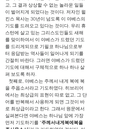
고, 그 결과 상상할 수 없는 놀라운 일들
이 벌어지게 되었다는 것이다. 저자인 윌
킨스 목사는 30년이 넘도록 이 야베스의 
기도를 드려오고 있다는 것이다. 우리 휴
스턴에 살고 있는 그리스도인들도 새해
를 맞이하여서 이 야베스가 드렸던 기도
를 드리게되므로 기필코 하나님으로부
터 응답받는 역사들이 일어나게 되기를 
간절히 바란다. 그러면 야베스가 드렸던 
기도에 대해서 구체적으로 하나 하나 살
펴 보도록 하자.
   첫째로, 야베스는 주께서 내게 복에 복
을 주옵소서라고 기도하였다. 히브리어
에서는 최상급의 표현이 따로 없고, 그 단
어를 반복해서 사용하게 되면 그것이 바
로 최상급이라고 한다. 그래서 원문에서 
실펴본다면 야베스는 하나님 앞에 가장 
먼저 기도하기를 “
주께서내게복에복을