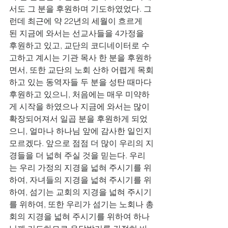
서도 그 분을 후원하며 기도하였었다. 그
런데 최근에 약 22년의 세월이 흐르게 
된 지금에 와서는 선교사들을 4가정을 
후원하고 있고, 교단의 코디네이터로 수
고하고 계시는 기관 목사 한 분을 후원하
면서, 또한 교단의 노회 산하 어렵게 목회
하고 있는 동역자들 두 분을 성탄 때마다 
후원하고 있으니, 처음에는 매우 미약하
게 시작을 하였으나 지금에 와서는 많이 
확장되어져서 일곱 분을 후원하게 되었
으니, 얼마나 하나님 앞에 감사한 일인지 
모르겠다. 앞으로 점점 더 많이 우리의 지
경들을 더 넓혀 주실 것을 믿는다. 우리
는 우리 가정의 지경을 넓혀 주시기를 위
하여, 자녀들의 지경을 넓혀 주시기를 위
하여, 섬기는 교회의 지경을 넓혀 주시기
를 위하여, 또한 우리가 섬기는 노회나 총
회의 지경을 넓혀 주시기를 위하여 하나