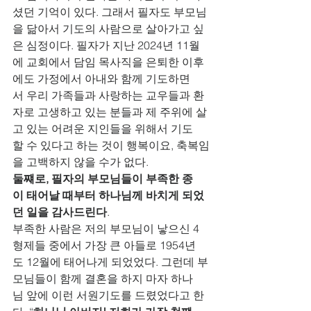
셨던 기억이 있다. 그래서 필자도 부모님
을 닮아서 기도의 사람으로 살아가고 싶
은 심정이다. 필자가 지난 2024년 11월
에 교회에서 담임 목사직을 은퇴한 이후
에도 가정에서 아내와 함께 기도하면
서 우리 가족들과 사랑하는 교우들과 환
자로 고생하고 있는 분들과 제 주위에 살
고 있는 어려운 지인들을 위해서 기도
할 수 있다고 하는 것이 행복이요, 축복임
을 고백하지 않을 수가 없다.     
둘쨰로, 필자의 부모님들이 부족한 종
이 태어날 때부터 하나님께 바치게 되었
던 일을 감사드린다
.
부족한 사람은 저의 부모님이 낳으신 4
형제들 중에서 가장 큰 아들로 1954년
도 12월에 태어나게 되었었다. 그런데 부
모님들이 함께 결혼을 하지 마자 하나
님 앞에 이런 서원기도를 드렸었다고 한