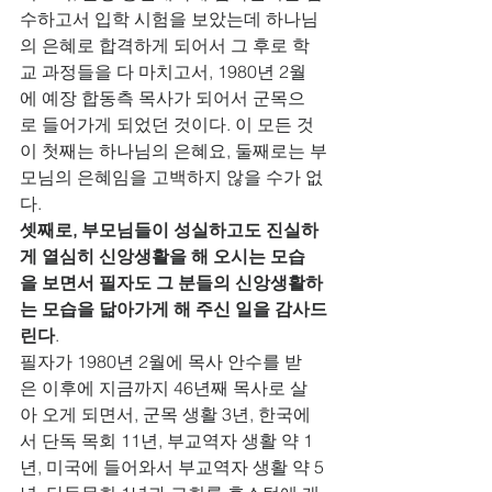
수하고서 입학 시험을 보았는데 하나님
의 은혜로 합격하게 되어서 그 후로 학
교 과정들을 다 마치고서, 1980년 2월
에 예장 합동측 목사가 되어서 군목으
로 들어가게 되었던 것이다. 이 모든 것
이 첫째는 하나님의 은혜요, 둘째로는 부
모님의 은혜임을 고백하지 않을 수가 없
다.
셋째로, 부모님들이 성실하고도 진실하
게 열심히 신앙생활을 해 오시는 모습
을 보면서 필자도 그 분들의 신앙생활하
는 모습을 닮아가게 해 주신 일을 감사드
린다
.     
필자가 1980년 2월에 목사 안수를 받
은 이후에 지금까지 46년째 목사로 살
아 오게 되면서, 군목 생활 3년, 한국에
서 단독 목회 11년, 부교역자 생활 약 1
년, 미국에 들어와서 부교역자 생활 약 5