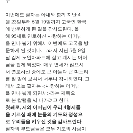
수
이번에도 필자는 아내와 함께 지난 4
월 23일부터 5월 19일까지 고국인 한국
에 방문하게 된 일을 감사드린다. 올
해 95세로 연로하신 사랑하는 어머님
을 만나 뵙기 위해서 이번에도 고국을 방
문하게 된 것이다. 그래서 지난 5월 9일
날 김제 노인아파트에 살고 계시는 어머
님을 뵙게 되었다. 매우 연세가 많으셔
서 연로하신 중에도 큰 아들과 큰 며느리
를 잘 알아 보셔서 너무나 감사하였다. 그
래서 오늘 필자는 <사랑하는 어머님
을 만나 뵙게 되면서>라는 제목으
로 본 칼럼을 써 나가려고 한다.
첫째로, 저의 어머님이 우리 4형제들
을 기르실 때에 눈물의 기도와 정성으
로 우리들을 키우신 것을 감사드린다
.     
필자의 부모님들은 모두 기도의 사람이