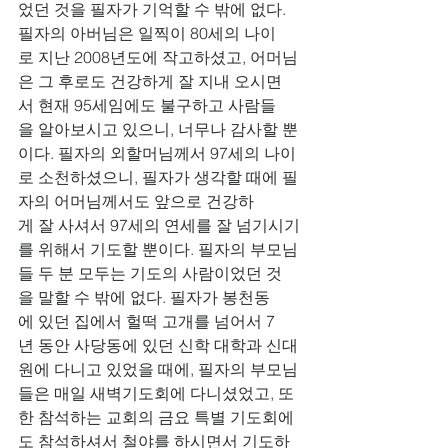
었던 것을 필자가 기억할 수 밖에 없다. 
필자의 아버님은 일찍이 80세의 나이
로 지난 2008년도에 작고하셨고, 어머님
은 그 후로도 건강하게 잘 지내 오시면
서 현재 95세임에도 불구하고 사람들
을 알아보시고 있으니, 너무나 감사할 뿐
이다. 필자의 외할머님께서 97세의 나이
로 소천하셨으니, 필자가 생각할 때에 필
자의 어머님께서도 앞으로 건강하
게 잘 사셔서 97세의 연세를 잘 넘기시기
를 위해서 기도할 뿐이다. 필자의 부모님
들 두 분 모두는 기도의 사람이었던 것
을 말할 수 밖에 없다. 필자가 봉천동
에 있던 집에서 헐떡 고개를 넘어서 7
년 동안 사당동에 있던 신학 대학과 신대
원에 다니고 있었을 때에, 필자의 부모님
들은 매일 새벽기도회에 다니셨었고, 또
한 참석하는 교회의 금요 특별 기도회에
도 참석하셔서 철야를 하시면서 기도하