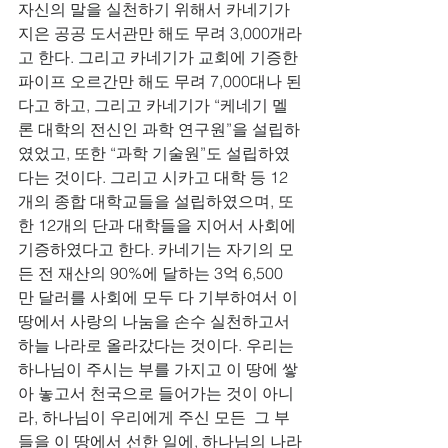
자신의 말을 실천하기 위해서 카네기가 
지은 공공 도서관만 해도 무려 3,000개라
고 한다. 그리고 카네기가 교회에 기증한 
파이프 오르간만 해도 무려 7,000대나 된
다고 하고, 그리고 카네기가 “케네기 멜
론 대학의 전신인 과학 연구원”을 설립하
였었고, 또한 “과학 기술원”도 설립하였
다는 것이다. 그리고 시카고 대학 등 12
개의 종합 대학교들을 설립하였으며, 또
한 12개의 단과 대학들을 지어서 사회에 
기증하였다고 한다. 카네기는 자기의 모
든 전 재산의 90%에 달하는 3억 6,500
만 달러를 사회에 모두 다 기부하여서 이 
땅에서 사랑의 나눔을 손수 실천하고서 
하늘 나라로 올라갔다는 것이다. 우리는 
하나님이 주시는 부를 가지고 이 땅에 쌓
아 놓고서 천국으로 들어가는 것이 아니
라, 하나님이 우리에게 주신 모든  그 부
들을 이 땅에서 선한 일에, 하나님의 나라