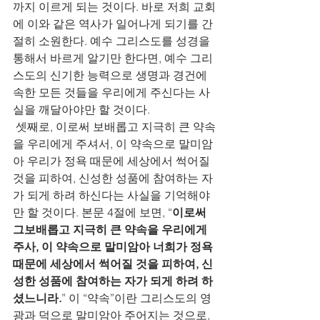
까지 이르게 되는 것이다. 바로 저희 교회
에 이와 같은 역사가 일어나게 되기를 간
절히 소원한다. 예수 그리스도를 성경을 
통해서 바르게 알기만 한다면, 예수 그리
스도의 신기한 능력으로 생명과 경건에 
속한 모든 것들을 우리에게 주신다는 사
실을 깨달아야만 할 것이다.
 셋째로, 이로써 보배롭고 지극히 큰 약속
을 우리에게 주셔서, 이 약속으로 말미암
아 우리가 정욕 때문에 세상에서 썩어질 
것을 피하여, 신성한 성품에 참여하는 자
가 되게 하려 하신다는 사실을 기억해야
만 할 것이다. 본문 4절에 보면, “
이로써 
그보배롭고 지극히 큰 약속을 우리에게 
주사, 이 약속으로 말미암아 너희가 정욕 
때문에 세상에서 썩어질 것을 피하여, 신
성한 성품에 참여하는 자가 되게 하려 하
셨느니라.
” 이 “약속”이란 그리스도의 영
광과 덕으로 말미암아 주어지는 것으로, 