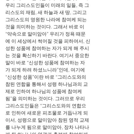
우리 그리스도인들이 미래의 일들, 즉 그
리스도의 재림, 새 하늘과 새 땅, 그리고 
그리스도의 영원한 나라에 참여케 되는 
것을 의미하는 것이다. 그래서 바로 이 
“약속으로 말미암아” 우리가 정욕 때문
에 이 세상에서 썩어질 것을 피하여서, 신
성한 성품에 참여하는 자가 되게 해 주시
는 것을 확신하기 바란다. 여기서 중요한 
말이 바로 “신성한 성품에 참여하는 자
가 되게 하려 하셨느니라”인데, 여기에 
“신성한 성품”이란 바로 “그리스도와의 
참된 연합을 통해서 성령 하나님과의 교
제로 인하여 하나님의 성품에 참여케 
됨”을 의미하는 것이다. 그러므로 우리 
그리스도인들은 “그리스도와의 연합으
로 인하여 새로운 피조물로 거듭나게 되
이서, 성령으로 말미암아 참된 영적 교제
를 나누게 됨으로 말미암아, 장차 나타나