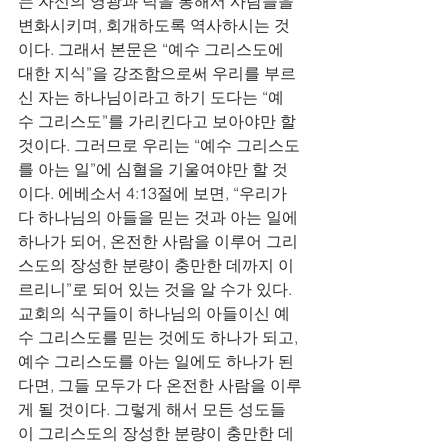
는 자신의 영광과 덕을 통해서 사람들을 
변화시키며, 회개하도록 역사하시는 것
이다. 그래서 본문은 “예수 그리스도에 
대한 지식”을 강조함으로써 우리를 부르
신 자는 하나님이라고 하기 도다는 “예
수 그리스도”를 가리킨다고 보아야만 할 
것이다. 그러므로 우리는 “예수 그리스도
를 아는 일”에 심혈을 기울여야만 할 것
이다. 에베소서 4:13절에 보면, “우리가 
다 하나님의 아들을 믿는 것과 아는 일에 
하나가 되어, 온전한 사람을 이루어 그리
스도의 장성한 분량이 충만한 데까지 이
르리니”로 되어 있는 것을 알 수가 있다. 
교회의 식구들이 하나님의 아들이신 예
수 그리스도를 믿는 것에도 하나가 되고, 
예수 그리스도를 아는 일에도 하나가 된
다면, 그들 모두가 다 온전한 사람을 이루
게 될 것이다. 그렇게 해서 모든 성도들
이 그리스도의 장성한 분량이 충만한 데 