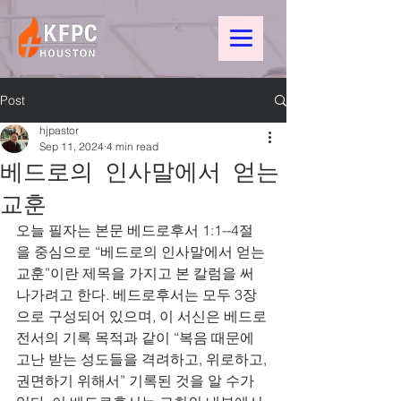
Post
hjpastor
Sep 11, 2024
4 min read
베드로의 인사말에서 얻는
교훈
오늘 필자는 본문 베드로후서 1:1--4절
을 중심으로 “베드로의 인사말에서 얻는 
교훈”이란 제목을 가지고 본 칼럼을 써 
나가려고 한다. 베드로후서는 모두 3장
으로 구성되어 있으며, 이 서신은 베드로
전서의 기록 목적과 같이 “복음 때문에 
고난 받는 성도들을 격려하고, 위로하고, 
권면하기 위해서” 기록된 것을 알 수가 