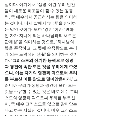
실이다. 여기에서 “생명”이란 우리 인간
들이 새로운 피조물이 될 수 있는 원동
력, 즉 예수께서 공급하시는 힘을 의미하
는 것이다. 다시 말해서 “영생”을 암시하
는 말인 것이다. 또한 “경건”이란 “변화
된 자가 지니게 되는 하나님과의 새로운 
관계성”을 의미하는 것으로, “하나님의 
뜻을 존중하고, 그 뜻에 순종함으로 누리
게 되는 도덕적인 생활”을 의미하는 것이
다. “
그리스도의 신기한 능력으로 생명
과 경건에 속한 모든 것을 우리에게 주셨
으니, 이는 자기의 영광과 덕으로써 우리
를 부르신 이를 앎으로 말미암음이라.
”그
러니까 우리가 생명과 경건에 속한 모든 
것을 소유할 수 있는 것은 바로 예수 그리
스도의 영광과 덕으로써 우리를 부르신 
이, 즉 예수 그리스도를 앎으로 말미암는 
다고 하는 사실인 것이다. 예수 그리스도