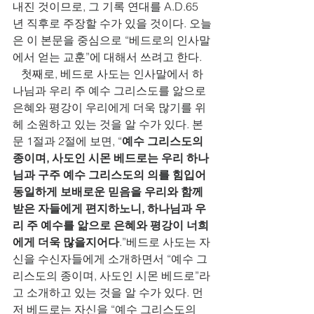
내진 것이므로, 그 기록 연대를 A.D.65
년 직후로 주장할 수가 있을 것이다. 오늘
은 이 본문을 중심으로 “베드로의 인사말
에서 얻는 교훈”에 대해서 쓰려고 한다.
   첫째로, 베드로 사도는 인사말에서 하
나님과 우리 주 예수 그리스도를 앎으로 
은혜와 평강이 우리에게 더욱 많기를 위
헤 소원하고 있는 것을 알 수가 있다. 본
문 1절과 2절에 보면, “
예수 그리스도의 
종이며, 사도인 시몬 베드로는 우리 하나
님과 구주 예수 그리스도의 의를 힘입어 
동일하게 보배로운 믿음을 우리와 함께 
받은 자들에게 편지하노니, 하나님과 우
리 주 예수를 앎으로 은혜와 평강이 너희
에게 더욱 많을지어다
.”베드로 사도는 자
신을 수신자들에게 소개하면서 “예수 그
리스도의 종이며, 사도인 시몬 베드로”라
고 소개하고 있는 것을 알 수가 있다. 먼
저 베드로는 자신을 “예수 그리스도의 