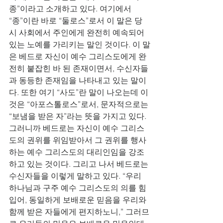
종”이라고 소개하고 있다. 여기에서 
“종”이란 바로 “둘로스”로서 이 말은 당
시 사회에서 주인에게 완전히 예속되어 
있는 노예를 가리키는 말인 것이다. 이 말
은 베드로 자신이 예수 그리스도에게 완
전히 붙잡힌 바 된 존재이면서, 수신자들
과 동등한 존재임을 나타내고 있는 말이
다. 또한 여기 “사도”란 말이 나오는데 이
것은 “아포스톨로스”로서, 문자적으로는 
“보냄을 받은 자”라는 뜻을 가지고 있다. 
그러니까 베드로는 자신이 예수 그리스
도의 권위를 위임받아서 그 권위를 행사
하는 예수 그리스도의 대리인임을 강조
하고 있는 것이다. 그리고 나서 베드로는 
수신자들을 이렇게 말하고 있다. “우리 
하나님과 구주 예수 그리스도의 의를 힘
입어, 동일하게 보배로운 믿음을 우리와 
함께 받은 자들에게 편지하노니,” 그러므