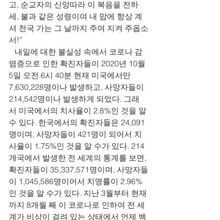
고, 순교자의 신앙따라 이 복음을 전하
세, 불과 같은 성령이여 내 맘에 항상 계
셔 천국 가는 그 날까지 주여 지켜 주옵소
서!”
   내일에 대한 불실성 속에서 코로나 감
염증으로 인한 확진자들이 2020년 10월 
5일 오전 6시 40분 현재 미국에서만 
7,630,228명이나 발생하고, 사망자들이 
214,542명이나 발생하게 되었다. 그래
서 미국에서의 치사율이 2.8%인 것을 알 
수 있다. 한국에서의 확진자들은 24,091
명이며, 사망자들이 421명이 되어서 치
사율이 1.75%인 것을 알 수가 있다. 214
개국에서 발생한 전 세계의 통계를 보면, 
확진자들이 35,337,571명이며, 사망자들
이 1,045,586명이어서 치명률이 2.96%
인 것을 알 수가 있다. 지난 3월부터 현재
까지 8개월 째 이 코로나로 인하여 전 세
계가 비상이 걸려 있는 상태에서 언제 백