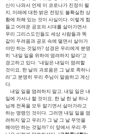
신이 나와서 언제 이 코로나가 진정이 될 
지, 미래에 대한 밝은 전망도 불확실한 상
황에 처해 있는 것이 사실이다. 이렇게 힘
들고 어려운 공포의 시대를 살아가면서 
우리 그리스도인들도 세상 사람들과 똑
같이 두려움과 공포 속에 떨면서 살아가
야만 하는 것일까? 성경은 우리에게 분명
히 “내일 일을 위하여 염려하지 말라”고 
경고하고 있다. “내일은 내일이 염려할 
것이요, 한 날의 괴로움은 그 날로 족하니
라”고 분명히 우리 주님이 말씀하고 계신
다. 
    내일 일을 염려하지 말고, 내일 일은 내
일에 가서나 할 것이요, 한 날 한 날 하나
님께 전폭을 모두 맡기면서 살아가라고 
하는 명령인 것이다. 그러면 내일 일을 염
려하지 말고 우리가 그 날 그 날 무엇을 
해야만 하는 것일까? 이 앞에서 우리 주