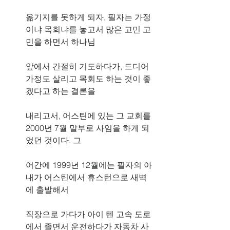
옮기지를 못하게 되자, 필자는 가정
이냐 목회냐를 놓고서 많은 고민 고
민을 하면서 하나님
앞에서 간절히 기도하다가, 드디어 
가정도 살리고 목회도 하는 것이 좋
겠다고 하는 결론을
내리고서, 어스틴에 있는 그 교회를 
2000년 7월 말부로 사임을 하게 되
었던 것이다. 그
어간에 1999년 12월에는 필자의 아
내가 어스틴에서 휴스턴으로 새벽
에 출발해서
직장으로 가다가 아이 텐 고속 도로
에서 졸면서 운전하다가 자동차 사