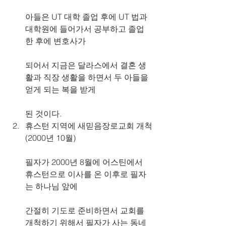
아들은 UT 대학 졸업 후에 UT 법과 
대학원에 들어가서 공부하고 졸업
한 후에 변호사가
되어서 지금은 달라스에서 결혼 생
활과 직장 생활을 하면서 두 아들을 
얻게 되는 복을 받게
된 것이다.
휴스턴 지역에 새믿음장로교회 개척
(2000년 10월)
필자가 2000년 8월에 어스틴에서 
휴스턴으로 이사를 온 이후로 필자
는 하나님 앞에
간절히 기도로 준비하면서 교회를 
개척하기 위해서 필자가 사는 동네