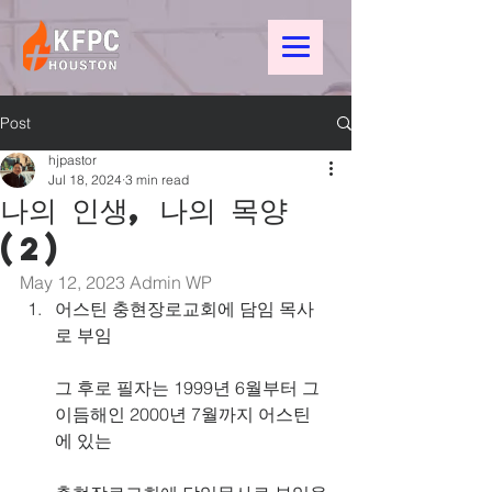
Post
hjpastor
Jul 18, 2024
3 min read
나의 인생, 나의 목양
(2)
May 12, 2023 
Admin WP
어스틴 충현장로교회에 담임 목사
로 부임
그 후로 필자는 1999년 6월부터 그 
이듬해인 2000년 7월까지 어스틴
에 있는