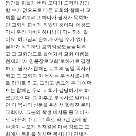
동안을 힘들게 버텨 오다가 도저히 감당
할 수가 없으므로 다른 교회와 합해서 교
회를 살려보려고 하다가 필자가 목회하
던 교회와 합하게 되었던 것이다. 이것도 
역시 우리 이버지하나님이 역사하신 일
이요, 하나님의 은혜가 아닐 수가 없다. 
필자가 목회하던 교회의성도들을 데리
고 그 교회당으로 들어가서 교회 이름을 
현재의 “새 믿음장로교회”로하기로 결정
하고, 필자가 합해진 교회의 담임 목사가 
되고 그 교회의 이 목사는 부목사로시역
을 하기로 하고, 그리고 뱅크의 론 페이먼
트는 합해진 우리 교회가 감당하기로 하
였던것이다. 그 이후로 부목사로 일하시
던 이 목사의 신분을 위해서 합해진 우리 
교회에서 그분의 학생 비자를 종교 비자
로 바꾸어 주고, 그 후로 약 3년 만에 영
주권이 나오게 되자같은 미국 장로교 교
회에서 목회를 하시던 목사님이 연세가 