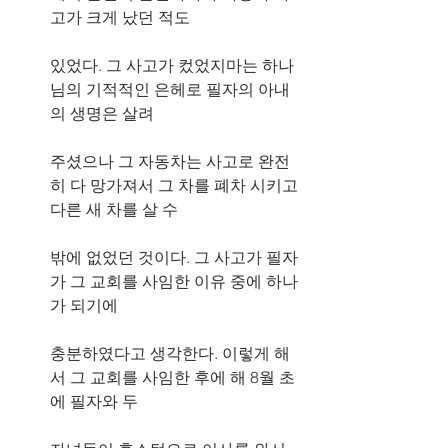
고가 크게 났던 적도
있었다. 그 사고가 컸었지마는 하나
님의 기적적인 은헤로 필자의 아내
의 생명은 살려
주셨으나 그 자동차는 사고로 완전
히 다 망가져서 그 차를 폐차 시키고 
다른 새 차를 살 수
밖에 없었던 것이다. 그 사고가 필자
가 그 교회를 사임한 이유 중에 하나
가 되기에
충분하였다고 생각한다. 이렇게 해
서 그 교회를 사임한 후에 해 8월 초
에 필자와 두