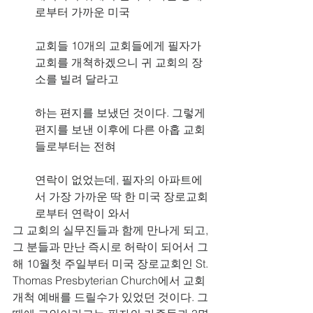
로부터 가까운 미국
교회들 10개의 교회들에게 필자가 
교회를 개쳑하겠으니 귀 교회의 장
소를 빌려 달라고
하는 편지를 보냈던 것이다. 그렇게 
편지를 보낸 이후에 다른 아홉 교회
들로부터는 전혀
연락이 없었는데, 필자의 아파트에
서 가장 가까운 딱 한 미국 장로교회
로부터 연락이 와서
그 교회의 실무진들과 함께 만나게 되고, 
그 분들과 만난 즉시로 허락이 되어서 그
해 10월첫 주일부터 미국 장로교회인 St. 
Thomas Presbyterian Church에서 교회 
개척 예배를 드릴수가 있었던 것이다. 그 