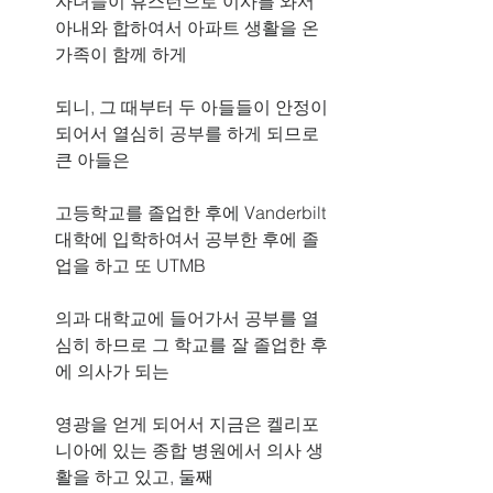
자녀들이 휴스턴으로 이사를 와서 
아내와 합하여서 아파트 생활을 온 
가족이 함께 하게
되니, 그 때부터 두 아들들이 안정이 
되어서 열심히 공부를 하게 되므로 
큰 아들은
고등학교를 졸업한 후에 Vanderbilt 
대학에 입학하여서 공부한 후에 졸
업을 하고 또 UTMB
의과 대학교에 들어가서 공부를 열
심히 하므로 그 학교를 잘 졸업한 후
에 의사가 되는
영광을 얻게 되어서 지금은 켈리포
니아에 있는 종합 병원에서 의사 생
활을 하고 있고, 둘째