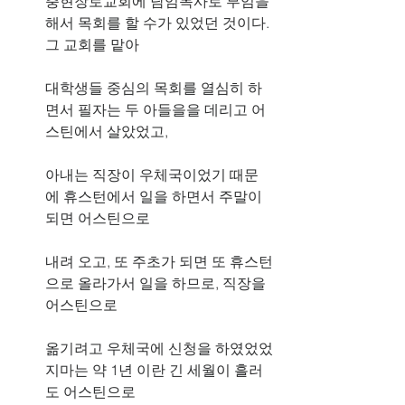
충현장로교회에 담임목사로 부임을 
해서 목회를 할 수가 있었던 것이다. 
그 교회를 맡아
대학생들 중심의 목회를 열심히 하
면서 필자는 두 아들을을 데리고 어
스틴에서 살았었고,
아내는 직장이 우체국이었기 때문
에 휴스턴에서 일을 하면서 주말이 
되면 어스틴으로
내려 오고, 또 주초가 되면 또 휴스턴
으로 올라가서 일을 하므로, 직장을 
어스틴으로
옮기려고 우체국에 신청을 하였었었
지마는 약 1년 이란 긴 세월이 흘러
도 어스틴으로