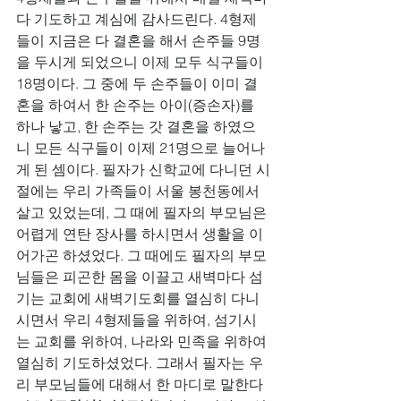
다 기도하고 계심에 감사드린다. 4형제
들이 지금은 다 결혼을 해서 손주들 9명
을 두시게 되었으니 이제 모두 식구들이 
18명이다. 그 중에 두 손주들이 이미 결
혼을 하여서 한 손주는 아이(증손자)를 
하나 낳고, 한 손주는 갓 결혼을 하였으
니 모든 식구들이 이제 21명으로 늘어나
게 된 셈이다. 필자가 신학교에 다니던 시
절에는 우리 가족들이 서울 봉천동에서 
살고 있었는데, 그 때에 필자의 부모님은 
어렵게 연탄 장사를 하시면서 생활을 이
어가곤 하셨었다. 그 때에도 필자의 부모
님들은 피곤한 몸을 이끌고 새벽마다 섬
기는 교회에 새벽기도회를 열심히 다니
시면서 우리 4형제들을 위하여, 섬기시
는 교회를 위하여, 나라와 민족을 위하여 
열심히 기도하셨었다. 그래서 필자는 우
리 부모님들에 대해서 한 마디로 말한다