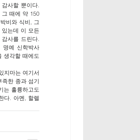
감사할 뿐이다. 
그 때에 약 150
숙박비와 식비, 그
 있는데 이 모든 
감사를 드린다. 
게 명예 신학박사
일을 생각할 때에도 
 있지마는 여기서 
부족한 종과 섬기
리기는 훌륭하고도 
다. 아멘, 할렐