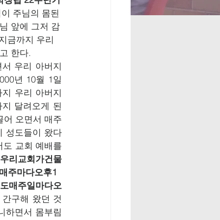
님이 주님의 몸된 
님 앞에 그저 감
 지금까지 우리
한다.    
서 우리 아버지 
0년 10월 1일 
지 우리 아버지 
지 달려오게 된 
끌어 오면서 매주
니 성도들이 왔다
도 교회 예배를 
 우리교회가건물
매주마다오후1
회도매주일마다오
 간구해 왔던 것
아니하면서 몸부림