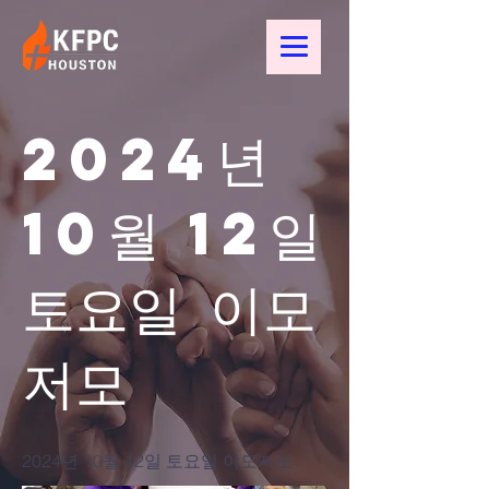
2024년
10월 12일
토요일 이모
저모
2024년 10월 12일 토요일 이모저모