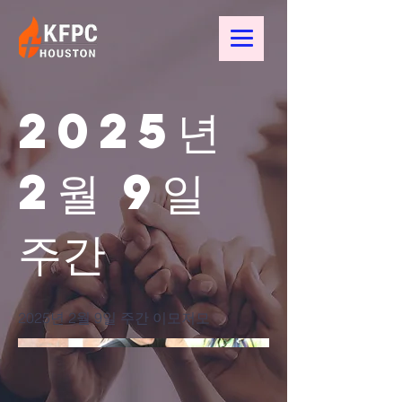
2025년
2월 9일
주간
2025년 2월 9일 주간 이모저모